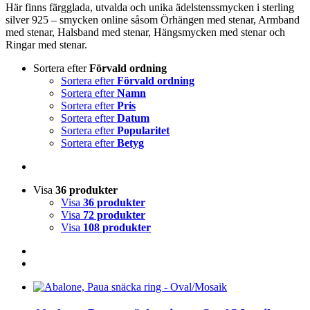
Här finns färgglada, utvalda och unika ädelstenssmycken i sterling
silver 925 – smycken online såsom Örhängen med stenar, Armband
med stenar, Halsband med stenar, Hängsmycken med stenar och
Ringar med stenar.
Sortera efter
Förvald ordning
Sortera efter
Förvald ordning
Sortera efter
Namn
Sortera efter
Pris
Sortera efter
Datum
Sortera efter
Popularitet
Sortera efter
Betyg
Visa
36 produkter
Visa
36 produkter
Visa
72 produkter
Visa
108 produkter