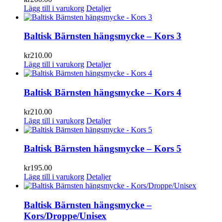
Lägg till i varukorg
Detaljer
Baltisk Bärnsten hängsmycke – Kors 3
kr
210.00
Lägg till i varukorg
Detaljer
Baltisk Bärnsten hängsmycke – Kors 4
kr
210.00
Lägg till i varukorg
Detaljer
Baltisk Bärnsten hängsmycke – Kors 5
kr
195.00
Lägg till i varukorg
Detaljer
Baltisk Bärnsten hängsmycke –
Kors/Droppe/Unisex