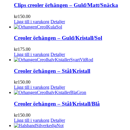
Clips creoler örhängen – Guld/Matt/Snäcka
kr
150.00
Lägg till i varukorg
Detaljer
Creoler örhängen – Guld/Kristall/Sol
kr
175.00
Lägg till i varukorg
Detaljer
Creoler örhängen – Stål/Kristall
kr
150.00
Lägg till i varukorg
Detaljer
Creoler örhängen – Stål/Kristall/Blå
kr
150.00
Lägg till i varukorg
Detaljer