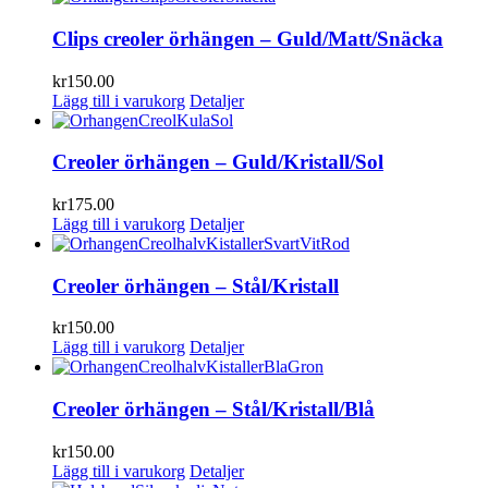
Clips creoler örhängen – Guld/Matt/Snäcka
kr
150.00
Lägg till i varukorg
Detaljer
Creoler örhängen – Guld/Kristall/Sol
kr
175.00
Lägg till i varukorg
Detaljer
Creoler örhängen – Stål/Kristall
kr
150.00
Lägg till i varukorg
Detaljer
Creoler örhängen – Stål/Kristall/Blå
kr
150.00
Lägg till i varukorg
Detaljer