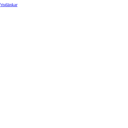
ristlänkar