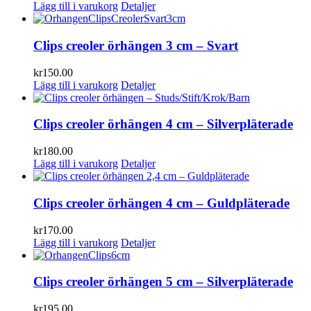
Lägg till i varukorg
Detaljer
Clips creoler örhängen 3 cm – Svart
kr
150.00
Lägg till i varukorg
Detaljer
Clips creoler örhängen 4 cm – Silverpläterade
kr
180.00
Lägg till i varukorg
Detaljer
Clips creoler örhängen 4 cm – Guldpläterade
kr
170.00
Lägg till i varukorg
Detaljer
Clips creoler örhängen 5 cm – Silverpläterade
kr
195.00