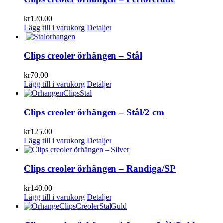
kr
120.00
Lägg till i varukorg
Detaljer
Clips creoler örhängen – Stål
kr
70.00
Lägg till i varukorg
Detaljer
Clips creoler örhängen – Stål/2 cm
kr
125.00
Lägg till i varukorg
Detaljer
Clips creoler örhängen – Randiga/SP
kr
140.00
Lägg till i varukorg
Detaljer