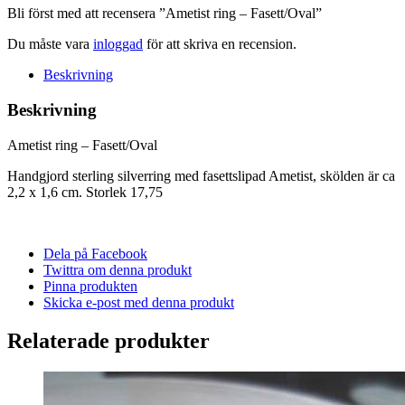
Bli först med att recensera ”Ametist ring – Fasett/Oval”
Du måste vara
inloggad
för att skriva en recension.
Beskrivning
Beskrivning
Ametist ring – Fasett/Oval
Handgjord sterling silverring med fasettslipad Ametist, skölden är ca
2,2 x 1,6 cm. Storlek 17,75
Dela på Facebook
Twittra om denna produkt
Pinna produkten
Skicka e-post med denna produkt
Relaterade produkter