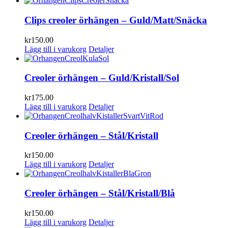
Clips creoler örhängen – Guld/Matt/Snäcka
kr
150.00
Lägg till i varukorg
Detaljer
Creoler örhängen – Guld/Kristall/Sol
kr
175.00
Lägg till i varukorg
Detaljer
Creoler örhängen – Stål/Kristall
kr
150.00
Lägg till i varukorg
Detaljer
Creoler örhängen – Stål/Kristall/Blå
kr
150.00
Lägg till i varukorg
Detaljer