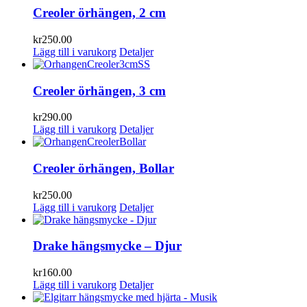
Creoler örhängen, 2 cm
kr
250.00
Lägg till i varukorg
Detaljer
Creoler örhängen, 3 cm
kr
290.00
Lägg till i varukorg
Detaljer
Creoler örhängen, Bollar
kr
250.00
Lägg till i varukorg
Detaljer
Drake hängsmycke – Djur
kr
160.00
Lägg till i varukorg
Detaljer