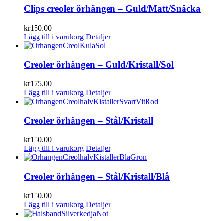
Clips creoler örhängen – Guld/Matt/Snäcka
kr
150.00
Lägg till i varukorg
Detaljer
Creoler örhängen – Guld/Kristall/Sol
kr
175.00
Lägg till i varukorg
Detaljer
Creoler örhängen – Stål/Kristall
kr
150.00
Lägg till i varukorg
Detaljer
Creoler örhängen – Stål/Kristall/Blå
kr
150.00
Lägg till i varukorg
Detaljer