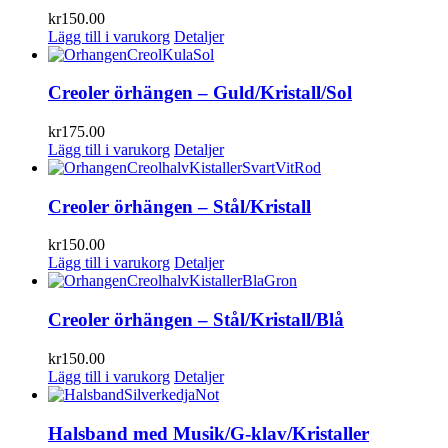
kr
150.00
Lägg till i varukorg
Detaljer
Creoler örhängen – Guld/Kristall/Sol
kr
175.00
Lägg till i varukorg
Detaljer
Creoler örhängen – Stål/Kristall
kr
150.00
Lägg till i varukorg
Detaljer
Creoler örhängen – Stål/Kristall/Blå
kr
150.00
Lägg till i varukorg
Detaljer
Halsband med Musik/G-klav/Kristaller