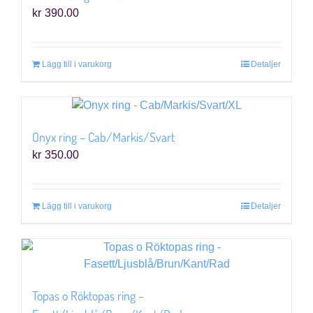
kr
390.00
Lägg till i varukorg
Detaljer
Onyx ring – Cab/Markis/Svart
kr
350.00
Lägg till i varukorg
Detaljer
Topas o Röktopas ring –