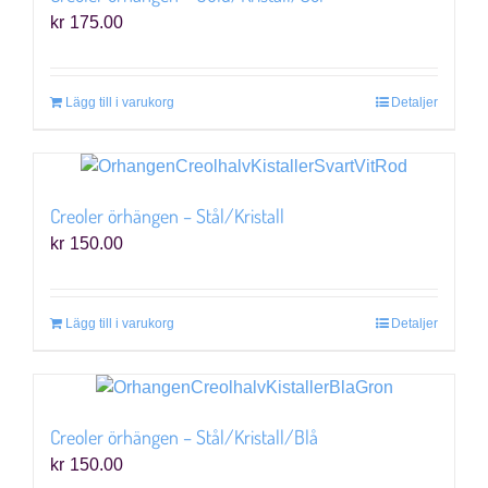
kr
175.00
Lägg till i varukorg
Detaljer
Creoler örhängen – Stål/Kristall
kr
150.00
Lägg till i varukorg
Detaljer
Creoler örhängen – Stål/Kristall/Blå
kr
150.00