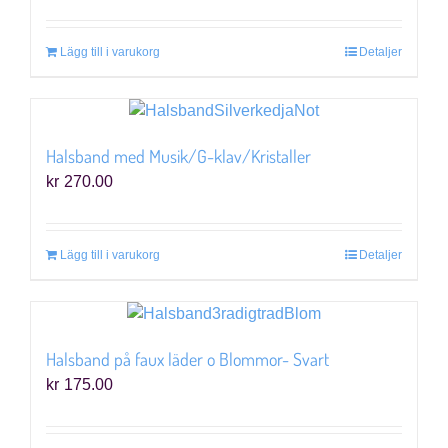
Lägg till i varukorg
Detaljer
Halsband med Musik/G-klav/Kristaller
kr
270.00
Lägg till i varukorg
Detaljer
Halsband på faux läder o Blommor- Svart
kr
175.00