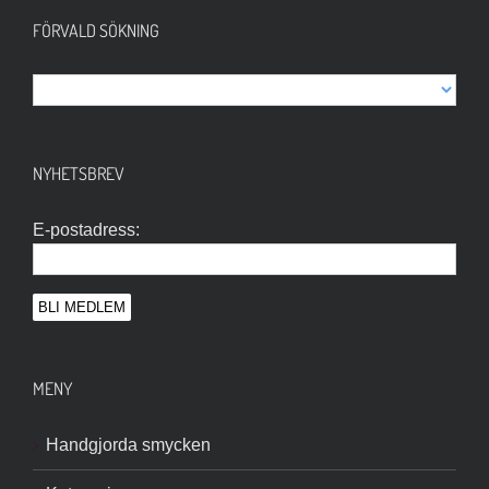
FÖRVALD SÖKNING
NYHETSBREV
E-postadress:
MENY
Handgjorda smycken