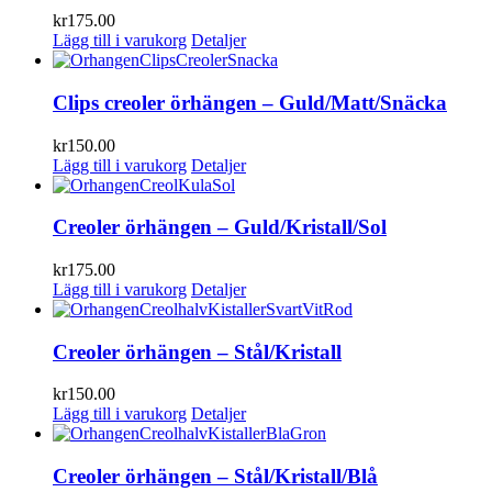
kr
175.00
Lägg till i varukorg
Detaljer
Clips creoler örhängen – Guld/Matt/Snäcka
kr
150.00
Lägg till i varukorg
Detaljer
Creoler örhängen – Guld/Kristall/Sol
kr
175.00
Lägg till i varukorg
Detaljer
Creoler örhängen – Stål/Kristall
kr
150.00
Lägg till i varukorg
Detaljer
Creoler örhängen – Stål/Kristall/Blå