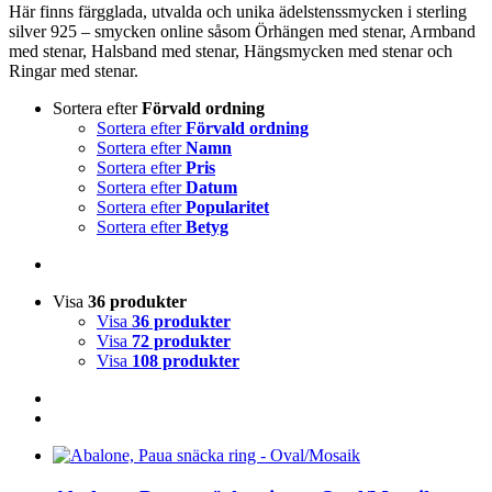
Här finns färgglada, utvalda och unika ädelstenssmycken i sterling
silver 925 – smycken online såsom Örhängen med stenar, Armband
med stenar, Halsband med stenar, Hängsmycken med stenar och
Ringar med stenar.
Sortera efter
Förvald ordning
Sortera efter
Förvald ordning
Sortera efter
Namn
Sortera efter
Pris
Sortera efter
Datum
Sortera efter
Popularitet
Sortera efter
Betyg
Visa
36 produkter
Visa
36 produkter
Visa
72 produkter
Visa
108 produkter