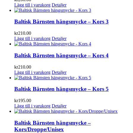
Lägg till i varukorg
Detaljer
Baltisk Bärnsten hängsmycke – Kors 3
kr
210.00
Lägg till i varukorg
Detaljer
Baltisk Bärnsten hängsmycke – Kors 4
kr
210.00
Lägg till i varukorg
Detaljer
Baltisk Bärnsten hängsmycke – Kors 5
kr
195.00
Lägg till i varukorg
Detaljer
Baltisk Bärnsten hängsmycke –
Kors/Droppe/Unisex