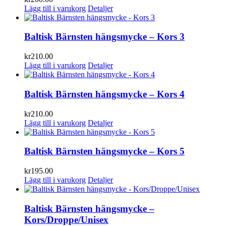
Lägg till i varukorg
Detaljer
Baltisk Bärnsten hängsmycke – Kors 3
kr
210.00
Lägg till i varukorg
Detaljer
Baltisk Bärnsten hängsmycke – Kors 4
kr
210.00
Lägg till i varukorg
Detaljer
Baltisk Bärnsten hängsmycke – Kors 5
kr
195.00
Lägg till i varukorg
Detaljer
Baltisk Bärnsten hängsmycke –
Kors/Droppe/Unisex