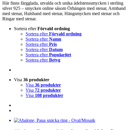
Här finns färgglada, utvalda och unika ädelstenssmycken i sterling
silver 925 – smycken online såsom Örhängen med stenar, Armband
med stenar, Halsband med stenar, Hängsmycken med stenar och
Ringar med stenar.
Sortera efter
Förvald ordning
Sortera efter
Förvald ordning
Sortera efter
Namn
Sortera efter
Pris
Sortera efter
Datum
Sortera efter
Popularitet
Sortera efter
Betyg
Visa
36 produkter
Visa
36 produkter
Visa
72 produkter
Visa
108 produkter