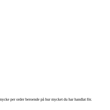
smycke per order beroende på hur mycket du har handlat för.