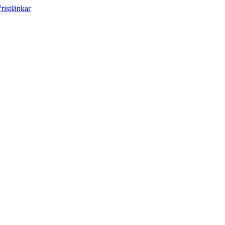
ristlänkar