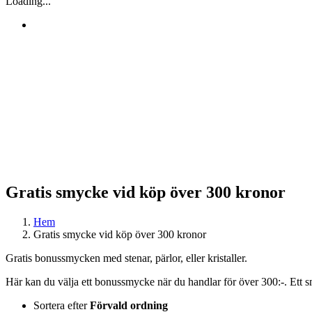
Loading...
Gratis smycke vid köp över 300 kronor
Hem
Gratis smycke vid köp över 300 kronor
Gratis bonussmycken med stenar, pärlor, eller kristaller.
Här kan du välja ett bonussmycke när du handlar för över 300:-. Ett 
Sortera efter
Förvald ordning