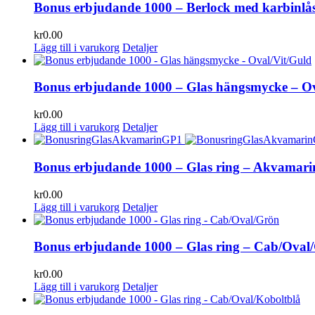
Bonus erbjudande 1000 – Berlock med karbinlås
kr
0.00
Lägg till i varukorg
Detaljer
Bonus erbjudande 1000 – Glas hängsmycke – Ov
kr
0.00
Lägg till i varukorg
Detaljer
Bonus erbjudande 1000 – Glas ring – Akvamar
kr
0.00
Lägg till i varukorg
Detaljer
Bonus erbjudande 1000 – Glas ring – Cab/Oval
kr
0.00
Lägg till i varukorg
Detaljer