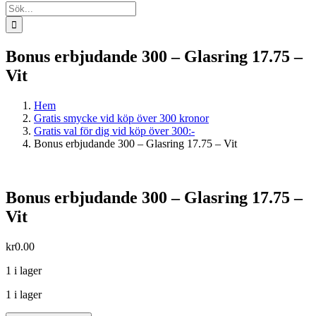
Sök
efter:
Bonus erbjudande 300 – Glasring 17.75 –
Vit
Hem
Gratis smycke vid köp över 300 kronor
Gratis val för dig vid köp över 300:-
Bonus erbjudande 300 – Glasring 17.75 – Vit
Bonus erbjudande 300 – Glasring 17.75 –
Vit
kr
0.00
1 i lager
1 i lager