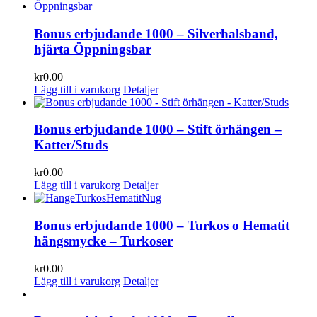
Bonus erbjudande 1000 – Silverhalsband,
hjärta Öppningsbar
kr
0.00
Lägg till i varukorg
Detaljer
Bonus erbjudande 1000 – Stift örhängen –
Katter/Studs
kr
0.00
Lägg till i varukorg
Detaljer
Bonus erbjudande 1000 – Turkos o Hematit
hängsmycke – Turkoser
kr
0.00
Lägg till i varukorg
Detaljer