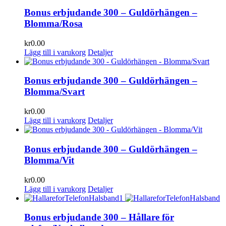
Bonus erbjudande 300 – Guldörhängen –
Blomma/Rosa
kr
0.00
Lägg till i varukorg
Detaljer
Bonus erbjudande 300 – Guldörhängen –
Blomma/Svart
kr
0.00
Lägg till i varukorg
Detaljer
Bonus erbjudande 300 – Guldörhängen –
Blomma/Vit
kr
0.00
Lägg till i varukorg
Detaljer
Bonus erbjudande 300 – Hållare för