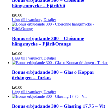
Bonus erbjudande 300 – Cloisonne
hängsmmycke – Fjäril/Vit
kr
0.00
Lägg till i varukorg
Detaljer
Bonus erbjudande 300 – Cloisonne
hängsmycke – Fjäril/Orange
kr
0.00
Lägg till i varukorg
Detaljer
Bonus erbjudande 300 – Glas o Koppar
örhängen – Turkos
kr
0.00
Lägg till i varukorg
Detaljer
Bonus erbjudande 300 – Glasring 17.75 – Vit