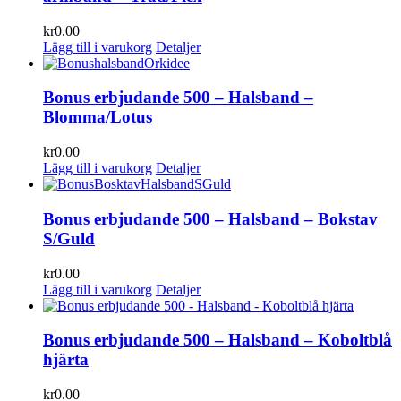
kr
0.00
Lägg till i varukorg
Detaljer
Bonus erbjudande 500 – Halsband –
Blomma/Lotus
kr
0.00
Lägg till i varukorg
Detaljer
Bonus erbjudande 500 – Halsband – Bokstav
S/Guld
kr
0.00
Lägg till i varukorg
Detaljer
Bonus erbjudande 500 – Halsband – Koboltblå
hjärta
kr
0.00