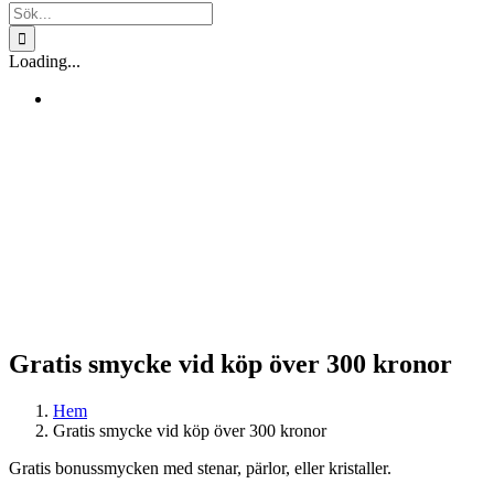
Sök
efter:
Loading...
Gratis smycke vid köp över 300 kronor
Hem
Gratis smycke vid köp över 300 kronor
Gratis bonussmycken med stenar, pärlor, eller kristaller.