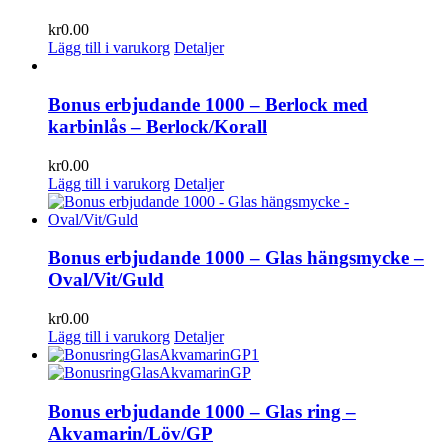
kr
0.00
Lägg till i varukorg
Detaljer
Bonus erbjudande 1000 – Berlock med
karbinlås – Berlock/Korall
kr
0.00
Lägg till i varukorg
Detaljer
Bonus erbjudande 1000 – Glas hängsmycke –
Oval/Vit/Guld
kr
0.00
Lägg till i varukorg
Detaljer
Bonus erbjudande 1000 – Glas ring –
Akvamarin/Löv/GP