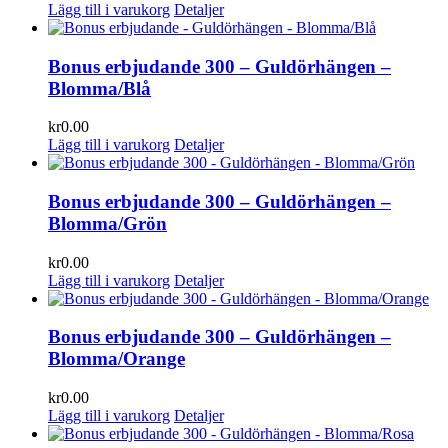
Lägg till i varukorg
Detaljer
Bonus erbjudande 300 – Guldörhängen –
Blomma/Blå
kr
0.00
Lägg till i varukorg
Detaljer
Bonus erbjudande 300 – Guldörhängen –
Blomma/Grön
kr
0.00
Lägg till i varukorg
Detaljer
Bonus erbjudande 300 – Guldörhängen –
Blomma/Orange
kr
0.00
Lägg till i varukorg
Detaljer