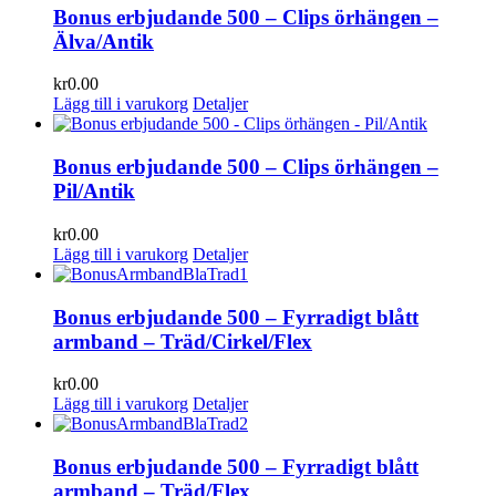
Bonus erbjudande 500 – Clips örhängen –
Älva/Antik
kr
0.00
Lägg till i varukorg
Detaljer
Bonus erbjudande 500 – Clips örhängen –
Pil/Antik
kr
0.00
Lägg till i varukorg
Detaljer
Bonus erbjudande 500 – Fyrradigt blått
armband – Träd/Cirkel/Flex
kr
0.00
Lägg till i varukorg
Detaljer
Bonus erbjudande 500 – Fyrradigt blått
armband – Träd/Flex