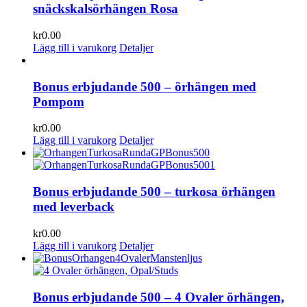
snäckskalsörhängen Rosa
kr
0.00
Lägg till i varukorg
Detaljer
Bonus erbjudande 500 – örhängen med
Pompom
kr
0.00
Lägg till i varukorg
Detaljer
Bonus erbjudande 500 – turkosa örhängen
med leverback
kr
0.00
Lägg till i varukorg
Detaljer
Bonus erbjudande 500 – 4 Ovaler örhängen,