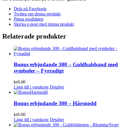
Dela på Facebook
Twittra om denna produkt
Pinna produkten
Skicka e-post med denna produkt
Relaterade produkter
Bonus erbjudande 300 – Guldhalsband med
symboler – Fyrradigt
kr
0.00
Lägg till i varukorg
Detaljer
Bonus erbjudande 300 – Hårsnodd
kr
0.00
Lägg till i varukorg
Detaljer