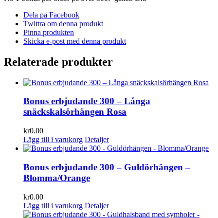
Dela på Facebook
Twittra om denna produkt
Pinna produkten
Skicka e-post med denna produkt
Relaterade produkter
Bonus erbjudande 300 – Långa
snäckskalsörhängen Rosa
kr
0.00
Lägg till i varukorg
Detaljer
Bonus erbjudande 300 – Guldörhängen –
Blomma/Orange
kr
0.00
Lägg till i varukorg
Detaljer