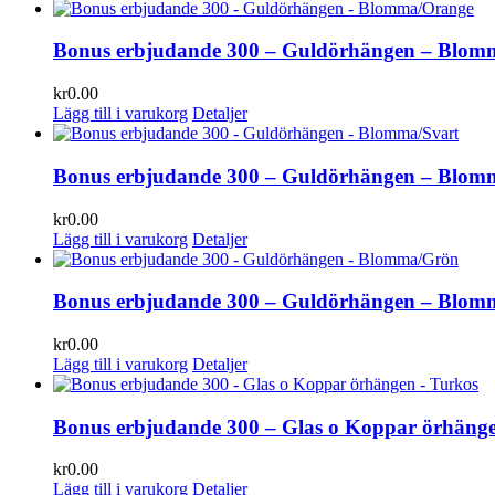
Bonus erbjudande 300 – Guldörhängen – Blom
kr
0.00
Lägg till i varukorg
Detaljer
Bonus erbjudande 300 – Guldörhängen – Blom
kr
0.00
Lägg till i varukorg
Detaljer
Bonus erbjudande 300 – Guldörhängen – Blo
kr
0.00
Lägg till i varukorg
Detaljer
Bonus erbjudande 300 – Glas o Koppar örhäng
kr
0.00
Lägg till i varukorg
Detaljer