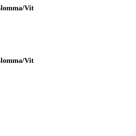
Blomma/Vit
Blomma/Vit