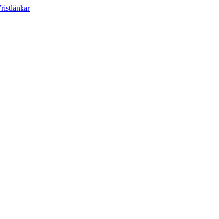
ristlänkar