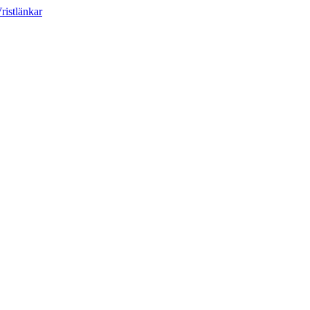
ristlänkar