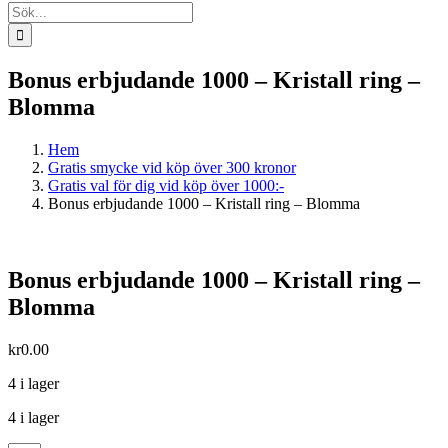
Sök
efter:
Bonus erbjudande 1000 – Kristall ring –
Blomma
Hem
Gratis smycke vid köp över 300 kronor
Gratis val för dig vid köp över 1000:-
Bonus erbjudande 1000 – Kristall ring – Blomma
Bonus erbjudande 1000 – Kristall ring –
Blomma
kr
0.00
4 i lager
4 i lager