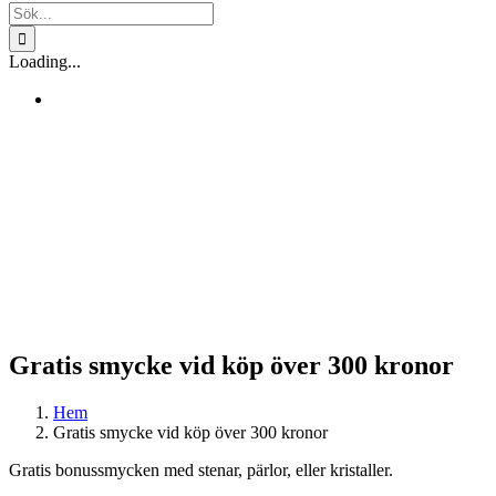
Sök
efter:
Loading...
Gratis smycke vid köp över 300 kronor
Hem
Gratis smycke vid köp över 300 kronor
Gratis bonussmycken med stenar, pärlor, eller kristaller.