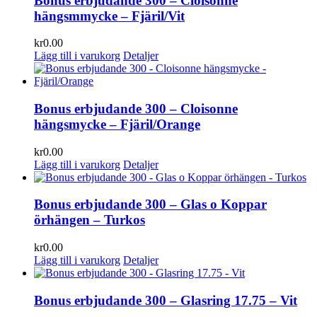
Bonus erbjudande 300 – Cloisonne
hängsmmycke – Fjäril/Vit
kr
0.00
Lägg till i varukorg
Detaljer
Bonus erbjudande 300 – Cloisonne
hängsmycke – Fjäril/Orange
kr
0.00
Lägg till i varukorg
Detaljer
Bonus erbjudande 300 – Glas o Koppar
örhängen – Turkos
kr
0.00
Lägg till i varukorg
Detaljer
Bonus erbjudande 300 – Glasring 17.75 – Vit