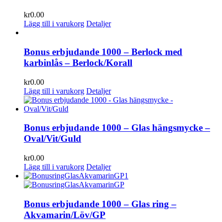
kr
0.00
Lägg till i varukorg
Detaljer
Bonus erbjudande 1000 – Berlock med
karbinlås – Berlock/Korall
kr
0.00
Lägg till i varukorg
Detaljer
Bonus erbjudande 1000 – Glas hängsmycke –
Oval/Vit/Guld
kr
0.00
Lägg till i varukorg
Detaljer
Bonus erbjudande 1000 – Glas ring –
Akvamarin/Löv/GP