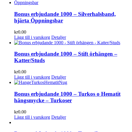
Bonus erbjudande 1000 – Silverhalsband,
hjärta Öppningsbar
kr
0.00
Lägg till i varukorg
Detaljer
Bonus erbjudande 1000 – Stift örhängen –
Katter/Studs
kr
0.00
Lägg till i varukorg
Detaljer
Bonus erbjudande 1000 – Turkos o Hematit
hängsmycke – Turkoser
kr
0.00
Lägg till i varukorg
Detaljer