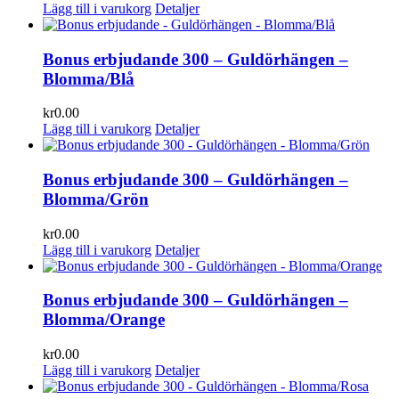
Lägg till i varukorg
Detaljer
Bonus erbjudande 300 – Guldörhängen –
Blomma/Blå
kr
0.00
Lägg till i varukorg
Detaljer
Bonus erbjudande 300 – Guldörhängen –
Blomma/Grön
kr
0.00
Lägg till i varukorg
Detaljer
Bonus erbjudande 300 – Guldörhängen –
Blomma/Orange
kr
0.00
Lägg till i varukorg
Detaljer