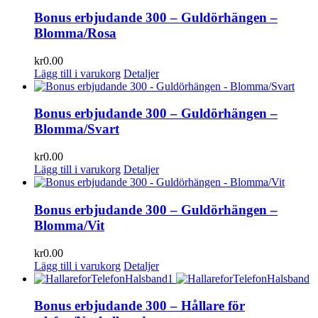
Bonus erbjudande 300 – Guldörhängen –
Blomma/Rosa
kr
0.00
Lägg till i varukorg
Detaljer
Bonus erbjudande 300 – Guldörhängen –
Blomma/Svart
kr
0.00
Lägg till i varukorg
Detaljer
Bonus erbjudande 300 – Guldörhängen –
Blomma/Vit
kr
0.00
Lägg till i varukorg
Detaljer
Bonus erbjudande 300 – Hållare för