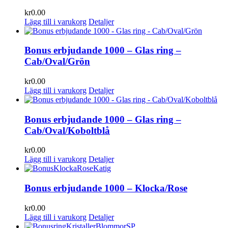
kr
0.00
Lägg till i varukorg
Detaljer
Bonus erbjudande 1000 – Glas ring –
Cab/Oval/Grön
kr
0.00
Lägg till i varukorg
Detaljer
Bonus erbjudande 1000 – Glas ring –
Cab/Oval/Koboltblå
kr
0.00
Lägg till i varukorg
Detaljer
Bonus erbjudande 1000 – Klocka/Rose
kr
0.00
Lägg till i varukorg
Detaljer