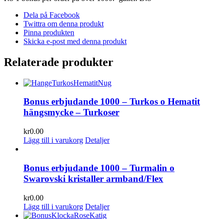
Dela på Facebook
Twittra om denna produkt
Pinna produkten
Skicka e-post med denna produkt
Relaterade produkter
Bonus erbjudande 1000 – Turkos o Hematit
hängsmycke – Turkoser
kr
0.00
Lägg till i varukorg
Detaljer
Bonus erbjudande 1000 – Turmalin o
Swarovski kristaller armband/Flex
kr
0.00
Lägg till i varukorg
Detaljer