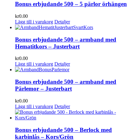
Bonus erbjudande 500 – 5 pärlor örhängen
kr
0.00
Lägg till i varukorg
Detaljer
Bonus erbjudande 500 – armband med
Hematitkors – Justerbart
kr
0.00
Lägg till i varukorg
Detaljer
Bonus erbjudande 500 – armband med
Pärlemor – Justerbart
kr
0.00
Lägg till i varukorg
Detaljer
Bonus erbjudande 500 – Berlock med
karbinlås – Kors/Grön