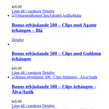
kr
0.00
Lägg till i varukorg
Detaljer
Bonus erbjudande 500 – Clips med Agater
örhängen – Blå
Detaljer
Bonus erbjudande 500 – Clips med Guldsten
örhängen
kr
0.00
Lägg till i varukorg
Detaljer
Bonus erbjudande 500 – Clips örhängen –
Älva/Antik
kr
0.00
Lägg till i varukorg
Detaljer