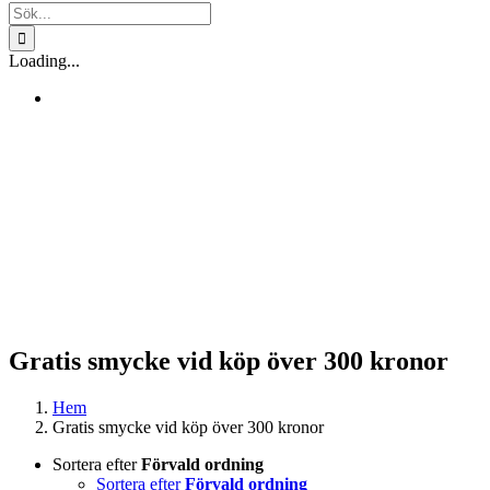
Sök
efter:
Loading...
Gratis smycke vid köp över 300 kronor
Hem
Gratis smycke vid köp över 300 kronor
Sortera efter
Förvald ordning
Sortera efter
Förvald ordning