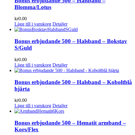
Bonus erbjudande 500 – Halsband –
Blomma/Lotus
kr
0.00
Lägg till i varukorg
Detaljer
Bonus erbjudande 500 – Halsband – Bokstav
S/Guld
kr
0.00
Lägg till i varukorg
Detaljer
Bonus erbjudande 500 – Halsband – Koboltblå
hjärta
kr
0.00
Lägg till i varukorg
Detaljer
Bonus erbjudande 500 – Hematit armband –
Kors/Flex