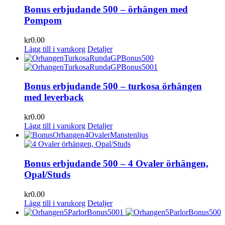
Bonus erbjudande 500 – örhängen med
Pompom
kr
0.00
Lägg till i varukorg
Detaljer
Bonus erbjudande 500 – turkosa örhängen
med leverback
kr
0.00
Lägg till i varukorg
Detaljer
Bonus erbjudande 500 – 4 Ovaler örhängen,
Opal/Studs
kr
0.00
Lägg till i varukorg
Detaljer