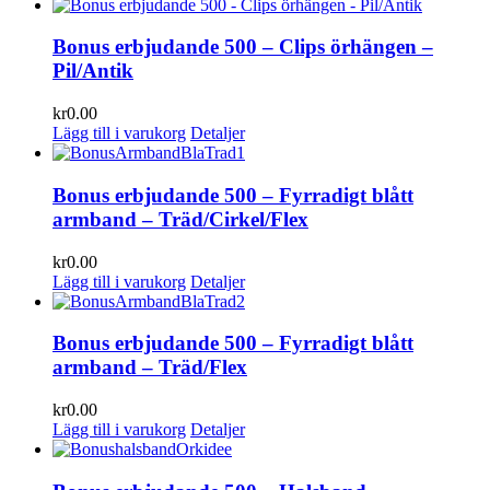
Bonus erbjudande 500 – Clips örhängen –
Pil/Antik
kr
0.00
Lägg till i varukorg
Detaljer
Bonus erbjudande 500 – Fyrradigt blått
armband – Träd/Cirkel/Flex
kr
0.00
Lägg till i varukorg
Detaljer
Bonus erbjudande 500 – Fyrradigt blått
armband – Träd/Flex
kr
0.00
Lägg till i varukorg
Detaljer