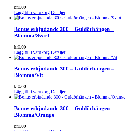
kr
0.00
Lägg till i varukorg
Detaljer
Bonus erbjudande 300 – Guldörhängen –
Blomma/Svart
kr
0.00
Lägg till i varukorg
Detaljer
Bonus erbjudande 300 – Guldörhängen –
Blomma/Vit
kr
0.00
Lägg till i varukorg
Detaljer
Bonus erbjudande 300 – Guldörhängen –
Blomma/Orange
kr
0.00