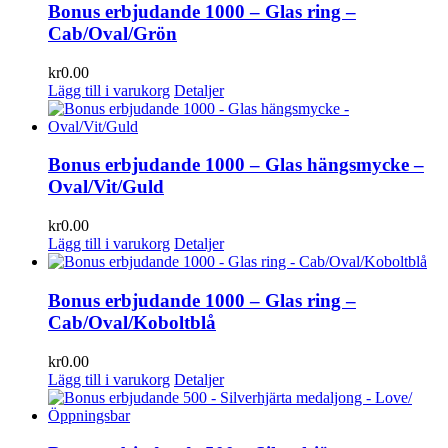
Bonus erbjudande 1000 – Glas ring –
Cab/Oval/Grön
kr
0.00
Lägg till i varukorg
Detaljer
Bonus erbjudande 1000 – Glas hängsmycke –
Oval/Vit/Guld
kr
0.00
Lägg till i varukorg
Detaljer
Bonus erbjudande 1000 – Glas ring –
Cab/Oval/Koboltblå
kr
0.00
Lägg till i varukorg
Detaljer