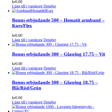
kr
0.00
Lägg till i varukorg
Detaljer
Bonus erbjudande 500 – Hematit armband –
Kors/Flex
kr
0.00
Lägg till i varukorg
Detaljer
Bonus erbjudande 300 – Glasring 17.75 – Vit
kr
0.00
Lägg till i varukorg
Detaljer
Bonus erbjudande 300 – Glasring 18.75 –
Blå/Röd/Grön
kr
0.00
Lägg till i varukorg
Detaljer