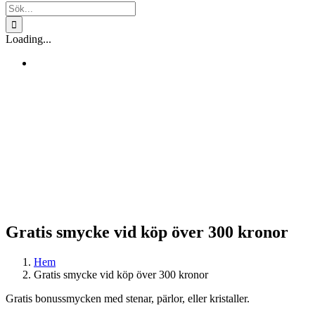
Sök
efter:
Loading...
Gratis smycke vid köp över 300 kronor
Hem
Gratis smycke vid köp över 300 kronor
Gratis bonussmycken med stenar, pärlor, eller kristaller.