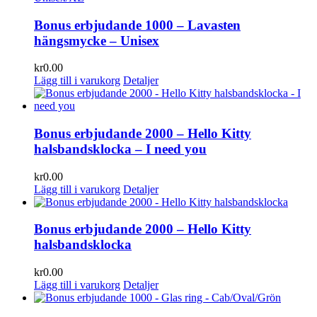
Bonus erbjudande 1000 – Lavasten
hängsmycke – Unisex
kr
0.00
Lägg till i varukorg
Detaljer
Bonus erbjudande 2000 – Hello Kitty
halsbandsklocka – I need you
kr
0.00
Lägg till i varukorg
Detaljer
Bonus erbjudande 2000 – Hello Kitty
halsbandsklocka
kr
0.00
Lägg till i varukorg
Detaljer