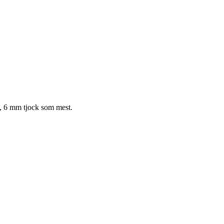
d, 6 mm tjock som mest.