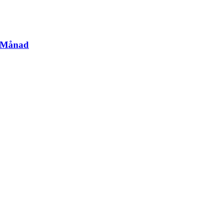
t/Månad