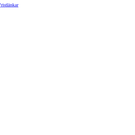
ristlänkar