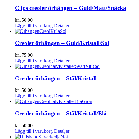
Clips creoler örhängen – Guld/Matt/Snäcka
kr
150.00
Lägg till i varukorg
Detaljer
Creoler örhängen – Guld/Kristall/Sol
kr
175.00
Lägg till i varukorg
Detaljer
Creoler örhängen – Stål/Kristall
kr
150.00
Lägg till i varukorg
Detaljer
Creoler örhängen – Stål/Kristall/Blå
kr
150.00
Lägg till i varukorg
Detaljer