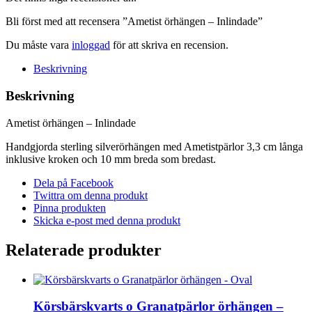
Bli först med att recensera ”Ametist örhängen – Inlindade”
Du måste vara
inloggad
för att skriva en recension.
Beskrivning
Beskrivning
Ametist örhängen – Inlindade
Handgjorda sterling silverörhängen med Ametistpärlor 3,3 cm långa
inklusive kroken och 10 mm breda som bredast.
Dela på Facebook
Twittra om denna produkt
Pinna produkten
Skicka e-post med denna produkt
Relaterade produkter
Körsbärskvarts o Granatpärlor örhängen –