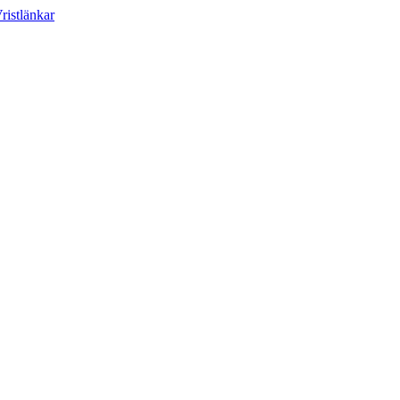
ristlänkar