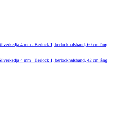
Silverkedja 4 mm - Berlock 1, berlockhalsband, 60 cm lång
Silverkedja 4 mm - Berlock 1, berlockhalsband, 42 cm lång