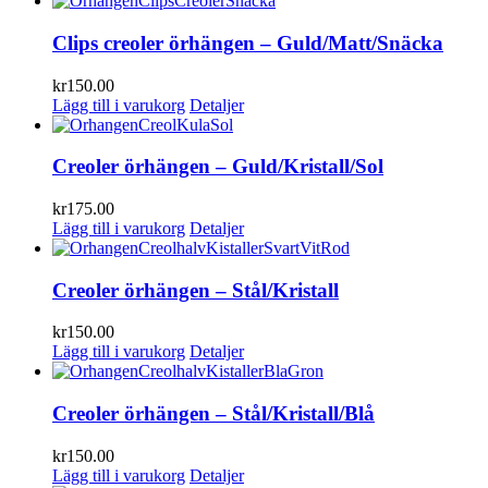
Clips creoler örhängen – Guld/Matt/Snäcka
kr
150.00
Lägg till i varukorg
Detaljer
Creoler örhängen – Guld/Kristall/Sol
kr
175.00
Lägg till i varukorg
Detaljer
Creoler örhängen – Stål/Kristall
kr
150.00
Lägg till i varukorg
Detaljer
Creoler örhängen – Stål/Kristall/Blå
kr
150.00
Lägg till i varukorg
Detaljer