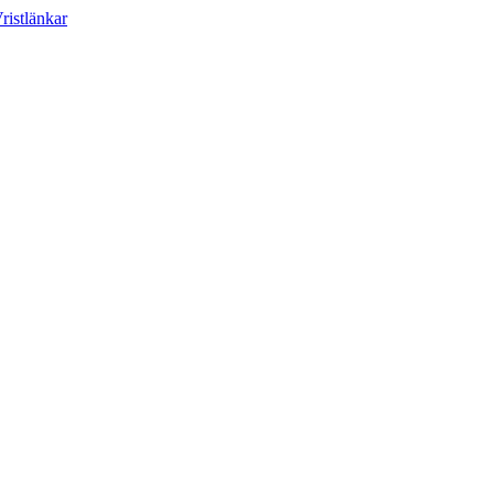
ristlänkar