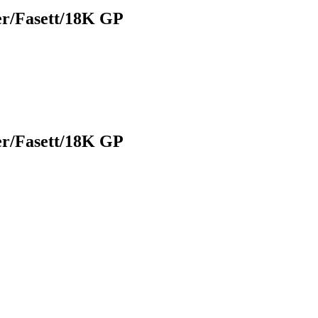
er/Fasett/18K GP
er/Fasett/18K GP