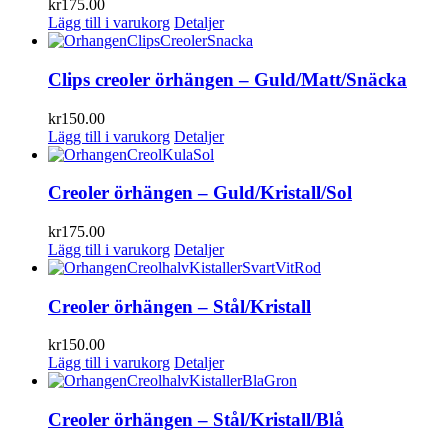
kr
175.00
Lägg till i varukorg
Detaljer
Clips creoler örhängen – Guld/Matt/Snäcka
kr
150.00
Lägg till i varukorg
Detaljer
Creoler örhängen – Guld/Kristall/Sol
kr
175.00
Lägg till i varukorg
Detaljer
Creoler örhängen – Stål/Kristall
kr
150.00
Lägg till i varukorg
Detaljer
Creoler örhängen – Stål/Kristall/Blå