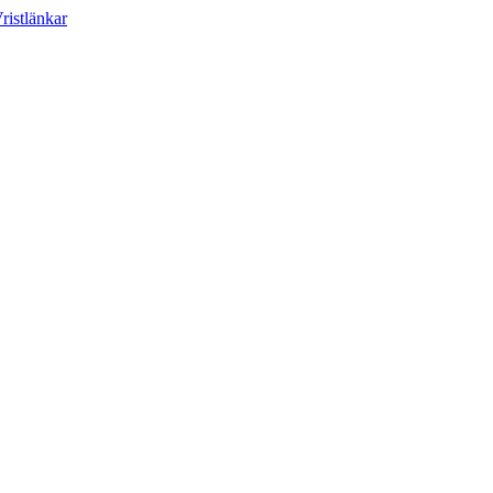
ristlänkar