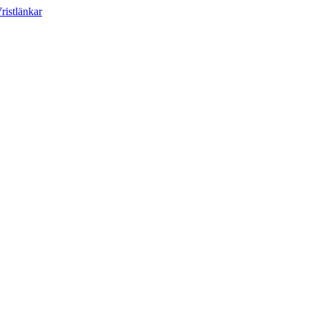
ristlänkar