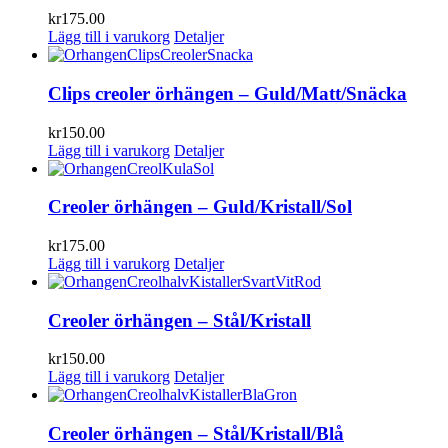
kr
175.00
Lägg till i varukorg
Detaljer
Clips creoler örhängen – Guld/Matt/Snäcka
kr
150.00
Lägg till i varukorg
Detaljer
Creoler örhängen – Guld/Kristall/Sol
kr
175.00
Lägg till i varukorg
Detaljer
Creoler örhängen – Stål/Kristall
kr
150.00
Lägg till i varukorg
Detaljer
Creoler örhängen – Stål/Kristall/Blå