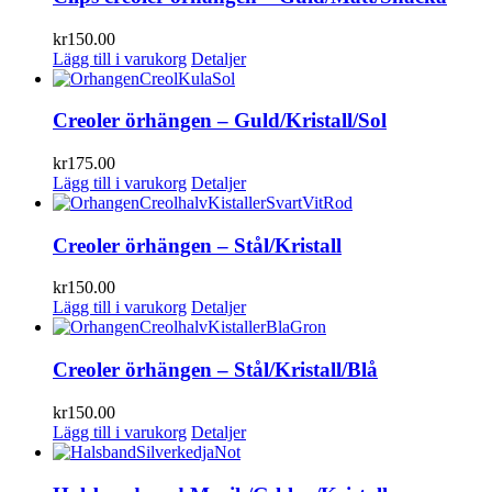
kr
150.00
Lägg till i varukorg
Detaljer
Creoler örhängen – Guld/Kristall/Sol
kr
175.00
Lägg till i varukorg
Detaljer
Creoler örhängen – Stål/Kristall
kr
150.00
Lägg till i varukorg
Detaljer
Creoler örhängen – Stål/Kristall/Blå
kr
150.00
Lägg till i varukorg
Detaljer