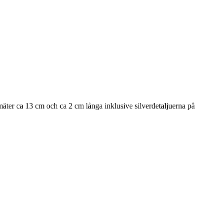
 mäter ca 13 cm och ca 2 cm långa inklusive silverdetaljuerna på