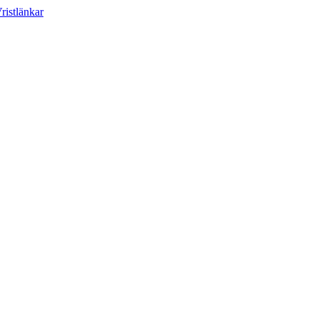
ristlänkar