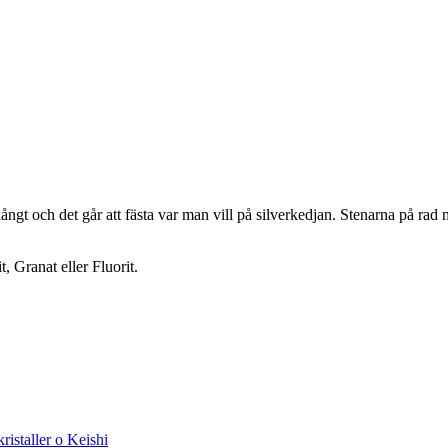
ångt och det går att fästa var man vill på silverkedjan. Stenarna på rad
, Granat eller Fluorit.