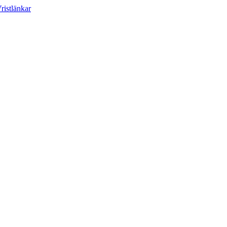
ristlänkar