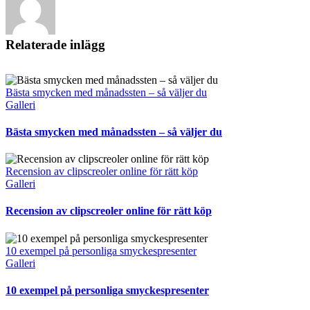
Relaterade inlägg
Bästa smycken med månadssten – så väljer du
Galleri
Bästa smycken med månadssten – så väljer du
Recension av clipscreoler online för rätt köp
Galleri
Recension av clipscreoler online för rätt köp
10 exempel på personliga smyckespresenter
Galleri
10 exempel på personliga smyckespresenter