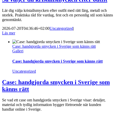
Lär dig välja kristallsmycken efter outfit med rätt färg, metall och
storlek. Praktiska råd för vardag, fest och en personlig stil som känns
genomtänkt.
2026-07-20T04:36:46+02:00
Uncategorized
|
Läs mer
Case: handgjorda smycken i Sverige som känns rätt
Galleri
Case: handgjorda smycken i Sverige som känns rätt
Uncategorized
Case: handgjorda smycken i Sverige som
känns rätt
Se vad ett case om handgjorda smycken i Sverige visar: detaljer,
material och tydlig information bygger förtroende när kunden
handlar online i Sverige.