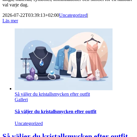
val varje dag.
2026-07-22T03:39:13+02:00
Uncategorized
|
Läs mer
Så väljer du kristallsmycken efter outfit
Galleri
Så väljer du kristallsmycken efter outfit
Uncategorized
Så väljer du kristallsmycken efter outfit