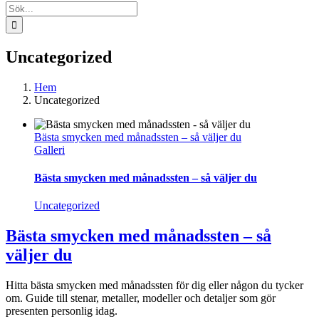
Sök
efter:
Uncategorized
Hem
Uncategorized
Bästa smycken med månadssten – så väljer du
Galleri
Bästa smycken med månadssten – så väljer du
Uncategorized
Bästa smycken med månadssten – så
väljer du
Hitta bästa smycken med månadssten för dig eller någon du tycker
om. Guide till stenar, metaller, modeller och detaljer som gör
presenten personlig idag.