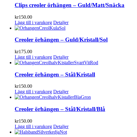
Clips creoler örhängen – Guld/Matt/Snäcka
kr
150.00
Lägg till i varukorg
Detaljer
Creoler örhängen – Guld/Kristall/Sol
kr
175.00
Lägg till i varukorg
Detaljer
Creoler örhängen – Stål/Kristall
kr
150.00
Lägg till i varukorg
Detaljer
Creoler örhängen – Stål/Kristall/Blå
kr
150.00
Lägg till i varukorg
Detaljer