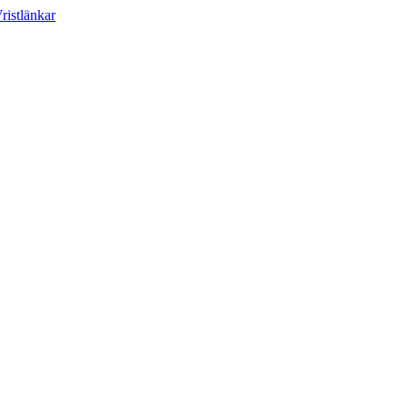
ristlänkar