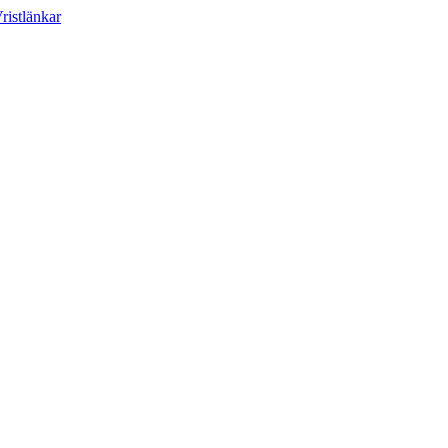
ristlänkar