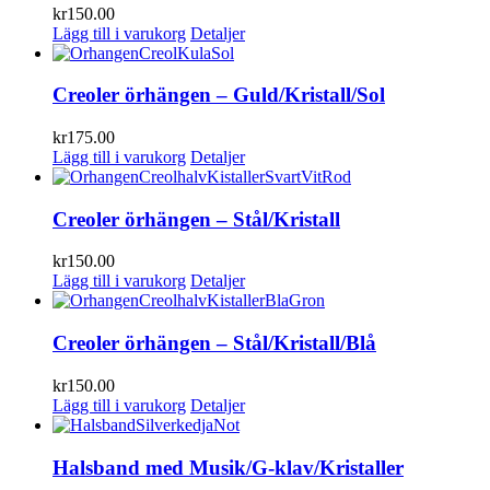
kr
150.00
Lägg till i varukorg
Detaljer
Creoler örhängen – Guld/Kristall/Sol
kr
175.00
Lägg till i varukorg
Detaljer
Creoler örhängen – Stål/Kristall
kr
150.00
Lägg till i varukorg
Detaljer
Creoler örhängen – Stål/Kristall/Blå
kr
150.00
Lägg till i varukorg
Detaljer
Halsband med Musik/G-klav/Kristaller