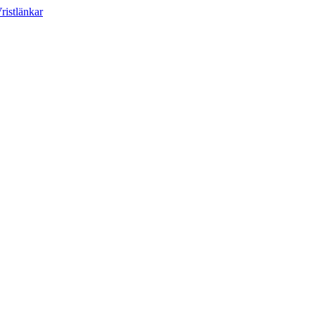
ristlänkar