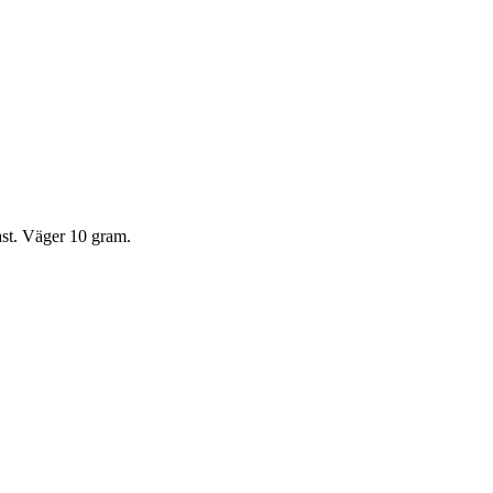
ast. Väger 10 gram.