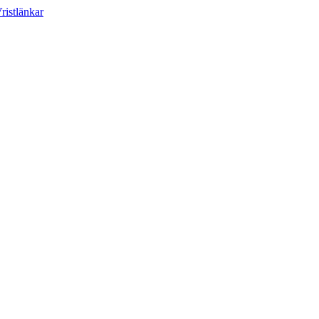
ristlänkar