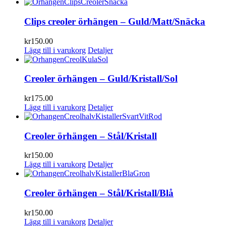
Clips creoler örhängen – Guld/Matt/Snäcka
kr
150.00
Lägg till i varukorg
Detaljer
Creoler örhängen – Guld/Kristall/Sol
kr
175.00
Lägg till i varukorg
Detaljer
Creoler örhängen – Stål/Kristall
kr
150.00
Lägg till i varukorg
Detaljer
Creoler örhängen – Stål/Kristall/Blå
kr
150.00
Lägg till i varukorg
Detaljer