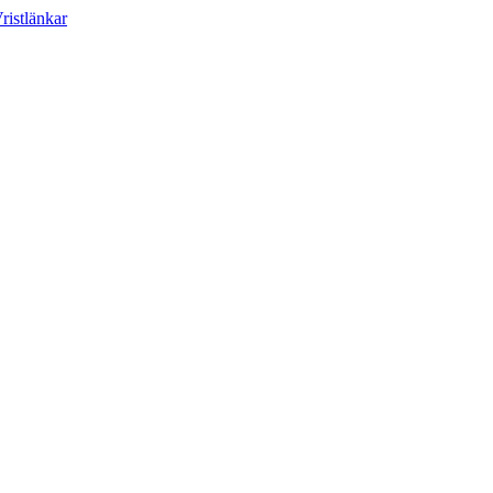
ristlänkar