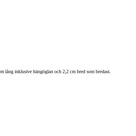
,3 cm lång inklusive hängöglan och 2,2 cm bred som bredast.