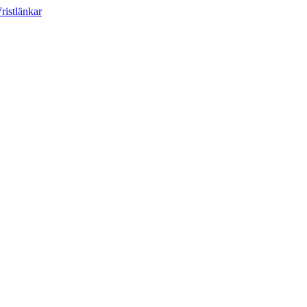
ristlänkar