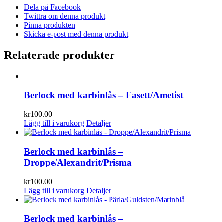
Dela på Facebook
Twittra om denna produkt
Pinna produkten
Skicka e-post med denna produkt
Relaterade produkter
Berlock med karbinlås – Fasett/Ametist
kr
100.00
Lägg till i varukorg
Detaljer
Berlock med karbinlås –
Droppe/Alexandrit/Prisma
kr
100.00
Lägg till i varukorg
Detaljer
Berlock med karbinlås –